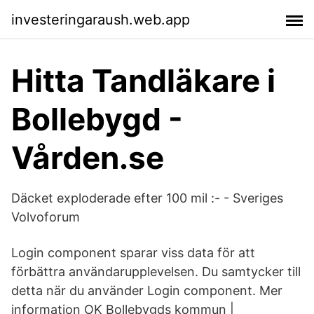
investeringaraush.web.app
Hitta Tandläkare i
Bollebygd -
Vården.se
Däcket exploderade efter 100 mil :- - Sveriges
Volvoforum
Login component sparar viss data för att
förbättra användarupplevelsen. Du samtycker till
detta när du använder Login component. Mer
information OK Bollebygds kommun |