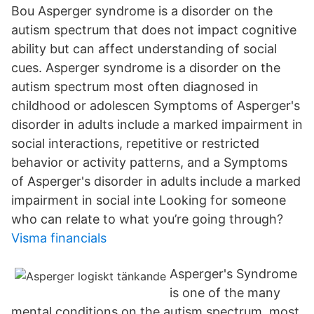
Bou Asperger syndrome is a disorder on the
autism spectrum that does not impact cognitive
ability but can affect understanding of social
cues. Asperger syndrome is a disorder on the
autism spectrum most often diagnosed in
childhood or adolescen Symptoms of Asperger's
disorder in adults include a marked impairment in
social interactions, repetitive or restricted
behavior or activity patterns, and a Symptoms
of Asperger's disorder in adults include a marked
impairment in social inte Looking for someone
who can relate to what you’re going through?
Visma financials
Asperger's Syndrome
is one of the many
mental conditions on the autism spectrum, most