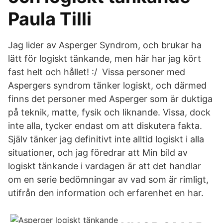
Paula Tilli
Jag lider av Asperger Syndrom, och brukar ha
lätt för logiskt tänkande, men här har jag kört
fast helt och hållet! :/ Vissa personer med
Aspergers syndrom tänker logiskt, och därmed
finns det personer med Asperger som är duktiga
på teknik, matte, fysik och liknande. Vissa, dock
inte alla, tycker endast om att diskutera fakta.
Själv tänker jag definitivt inte alltid logiskt i alla
situationer, och jag föredrar att Min bild av
logiskt tänkande i vardagen är att det handlar
om en serie bedömningar av vad som är rimligt,
utifrån den information och erfarenhet en har.