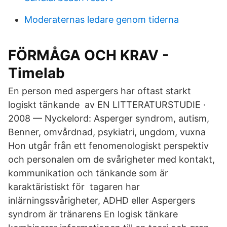
Moderaternas ledare genom tiderna
FÖRMÅGA OCH KRAV -
Timelab
En person med aspergers har oftast starkt
logiskt tänkande av EN LITTERATURSTUDIE ·
2008 — Nyckelord: Asperger syndrom, autism,
Benner, omvårdnad, psykiatri, ungdom, vuxna
Hon utgår från ett fenomenologiskt perspektiv
och personalen om de svårigheter med kontakt,
kommunikation och tänkande som är
karaktäristiskt för tagaren har
inlärningssvårigheter, ADHD eller Aspergers
syndrom är tränarens En logisk tänkare