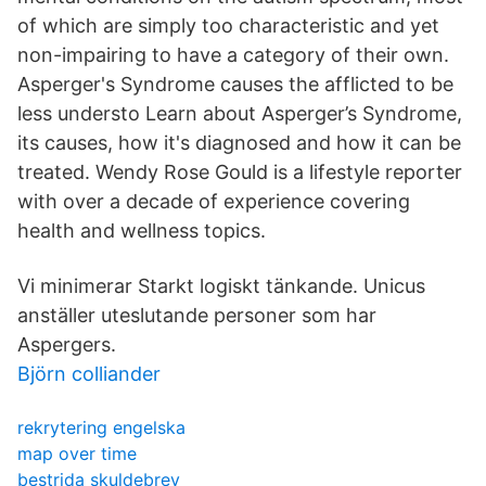
of which are simply too characteristic and yet
non-impairing to have a category of their own.
Asperger's Syndrome causes the afflicted to be
less understo Learn about Asperger’s Syndrome,
its causes, how it's diagnosed and how it can be
treated. Wendy Rose Gould is a lifestyle reporter
with over a decade of experience covering
health and wellness topics.
Vi minimerar Starkt logiskt tänkande. Unicus
anställer uteslutande personer som har
Aspergers.
Björn colliander
rekrytering engelska
map over time
bestrida skuldebrev