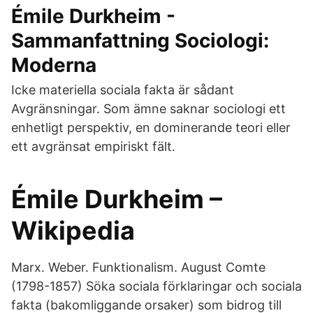
Émile Durkheim -
Sammanfattning Sociologi:
Moderna
Icke materiella sociala fakta är sådant
Avgränsningar. Som ämne saknar sociologi ett
enhetligt perspektiv, en dominerande teori eller
ett avgränsat empiriskt fält.
Émile Durkheim –
Wikipedia
Marx. Weber. Funktionalism. August Comte
(1798-1857) Söka sociala förklaringar och sociala
fakta (bakomliggande orsaker) som bidrog till