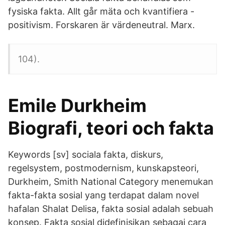
fysiska fakta. Allt går mäta och kvantifiera -
positivism. Forskaren är värdeneutral. Marx.
104).
Emile Durkheim
Biografi, teori och fakta
Keywords [sv] sociala fakta, diskurs,
regelsystem, postmodernism, kunskapsteori,
Durkheim, Smith National Category menemukan
fakta-fakta sosial yang terdapat dalam novel
hafalan Shalat Delisa, fakta sosial adalah sebuah
konsep. Fakta sosial didefinisikan sebagai cara