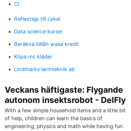
Cl
Reflextejp till cykel
Data science kurser
Beräkna billån wasa kredit
Köpa mc kläder
Lindmarks larmteknik ab
Veckans häftigaste: Flygande
autonom insektsrobot - DelFly
With a few simple household items and a little bit
of help, children can learn the basics of
engineering, physics and math while having fun