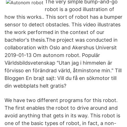
The very simple bump-and-go
robot is a good illustration of
how this works.. This sort of robot has a bumper
sensor to detect obstacles. This video illustrates
the work performed in the context of our
bachelor's thesis.The project was conducted in
collaboration with Oslo and Akershus Universit
2019-01-13 Om autonom robot. Populär
Världsbildsvetenskap "Utan jag i himmelen är
förvisso en förändrad värld, åtminstone min." Till
Bloggen En brajt sajt: Vill du få en sökmotor till
din webbplats helt gratis?
We have two different programs for this robot.
The first enables the robot to drive around and
avoid anything that gets in its way. This robot is
one of the basic types of robot, in fact, a non-