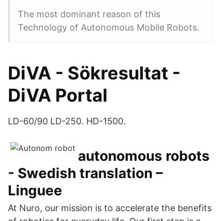
The most dominant reason of this
Technology of Autonomous Mobile Robots.
DiVA - Sökresultat -
DiVA Portal
LD-60/90 LD-250. HD-1500.
autonomous robots
- Swedish translation –
Linguee
At Nuro, our mission is to accelerate the benefits