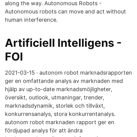
along the way. Autonomous Robots -
Autonomous robots can move and act without
human interference.
Artificiell Intelligens -
FOI
2021-03-15 · autonom robot marknadsrapporten
ger en omfattande analys av marknaden med
hjälp av up-to-date marknadsmöjligheter,
översikt, outlook, utmaningar, trender,
marknadsdynamik, storlek och tillväxt,
konkurrensanalys, stora konkurrentanalys.
autonom robot marknaden rapport ger en
fördjupad analys för att ändra