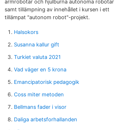
armrobotar och hjulburna autonoma robotar
samt tillämpning av innehållet i kursen i ett
tillämpat "autonom robot"-projekt.
Halsokors
Susanna kallur gift
Turkiet valuta 2021
Vad väger en 5 krona
Emancipatorisk pedagogik
Coss miter metoden
Bellmans fader i visor
Daliga arbetsforhallanden