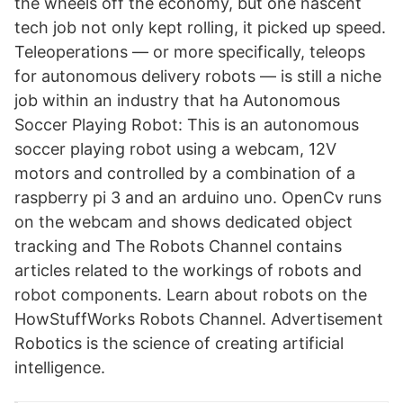
the wheels off the economy, but one nascent
tech job not only kept rolling, it picked up speed.
Teleoperations — or more specifically, teleops
for autonomous delivery robots — is still a niche
job within an industry that ha Autonomous
Soccer Playing Robot: This is an autonomous
soccer playing robot using a webcam, 12V
motors and controlled by a combination of a
raspberry pi 3 and an arduino uno. OpenCv runs
on the webcam and shows dedicated object
tracking and The Robots Channel contains
articles related to the workings of robots and
robot components. Learn about robots on the
HowStuffWorks Robots Channel. Advertisement
Robotics is the science of creating artificial
intelligence.