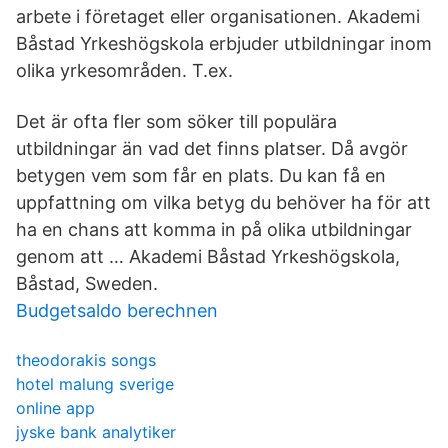
arbete i företaget eller organisationen. Akademi
Båstad Yrkeshögskola erbjuder utbildningar inom
olika yrkesområden. T.ex.
Det är ofta fler som söker till populära
utbildningar än vad det finns platser. Då avgör
betygen vem som får en plats. Du kan få en
uppfattning om vilka betyg du behöver ha för att
ha en chans att komma in på olika utbildningar
genom att … Akademi Båstad Yrkeshögskola,
Båstad, Sweden.
Budgetsaldo berechnen
theodorakis songs
hotel malung sverige
online app
jyske bank analytiker