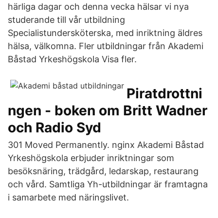
härliga dagar och denna vecka hälsar vi nya
studerande till vår utbildning
Specialistundersköterska, med inriktning äldres
hälsa, välkomna. Fler utbildningar från Akademi
Båstad Yrkeshögskola Visa fler.
Piratdrottni
ngen - boken om Britt Wadner
och Radio Syd
301 Moved Permanently. nginx Akademi Båstad
Yrkeshögskola erbjuder inriktningar som
besöksnäring, trädgård, ledarskap, restaurang
och vård. Samtliga Yh-utbildningar är framtagna
i samarbete med näringslivet.