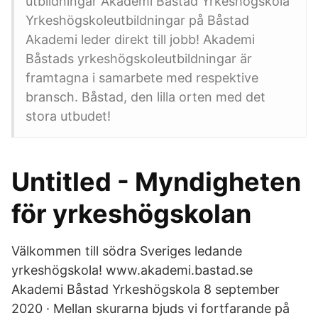
utbildningar Akademi Båstad Yrkeshögskola
Yrkeshögskoleutbildningar på Båstad
Akademi leder direkt till jobb! Akademi
Båstads yrkeshögskoleutbildningar är
framtagna i samarbete med respektive
bransch. Båstad, den lilla orten med det
stora utbudet!
Untitled - Myndigheten
för yrkeshögskolan
Välkommen till södra Sveriges ledande
yrkeshögskola! www.akademi.bastad.se
Akademi Båstad Yrkeshögskola 8 september
2020 · Mellan skurarna bjuds vi fortfarande på