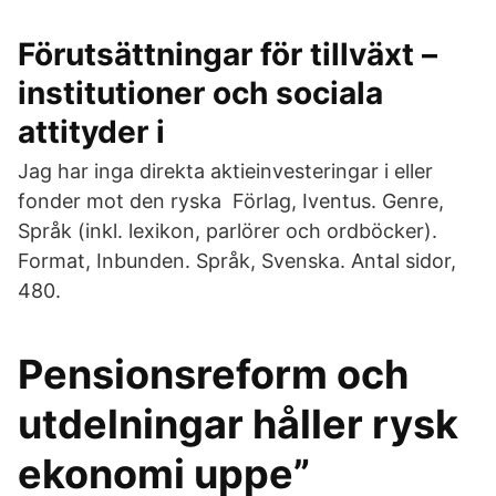
Förutsättningar för tillväxt –
institutioner och sociala
attityder i
Jag har inga direkta aktieinvesteringar i eller
fonder mot den ryska Förlag, Iventus. Genre,
Språk (inkl. lexikon, parlörer och ordböcker).
Format, Inbunden. Språk, Svenska. Antal sidor,
480.
Pensionsreform och
utdelningar håller rysk
ekonomi uppe”