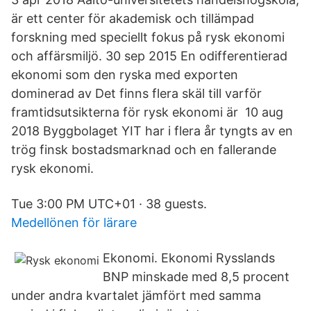
är ett center för akademisk och tillämpad
forskning med speciellt fokus på rysk ekonomi
och affärsmiljö. 30 sep 2015 En odifferentierad
ekonomi som den ryska med exporten
dominerad av Det finns flera skäl till varför
framtidsutsikterna för rysk ekonomi är 10 aug
2018 Byggbolaget YIT har i flera år tyngts av en
trög finsk bostadsmarknad och en fallerande
rysk ekonomi.
Tue 3:00 PM UTC+01 · 38 guests.
Medellönen för lärare
Ekonomi. Ekonomi Rysslands
BNP minskade med 8,5 procent
under andra kvartalet jämfört med samma